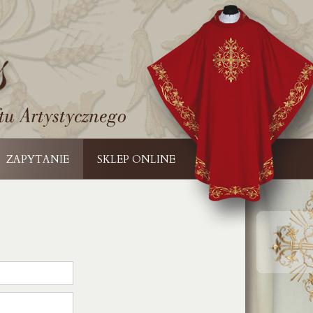
ZAPYTANIE
SKLEP ONLINE