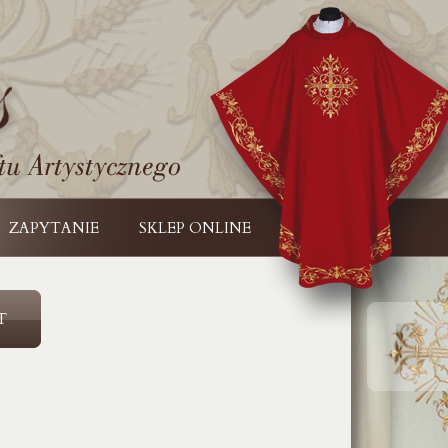
ZAPYTANIE
SKLEP ONLINE
T