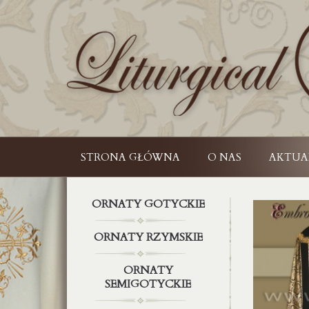
STRONA GŁÓWNA
O NAS
AKTUA
ORNATY GOTYCKIE
ORNATY RZYMSKIE
ORNATY
SEMIGOTYCKIE